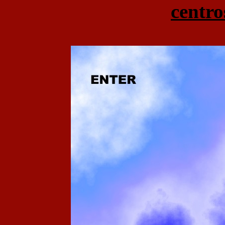
centro