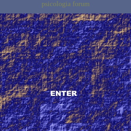
psicologia forum