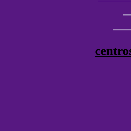
centro