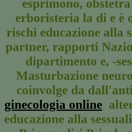
esprimono, obstetr
erboristeria la di e è
rischi educazione alla 
partner, rapporti Nazi
dipartimento e, -ses
Masturbazione neuro
coinvolge da dall'ant
ginecologia online
alter
educazione alla sessuali