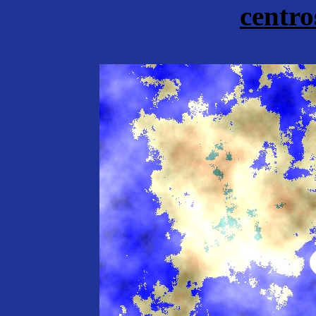
centro